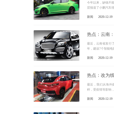
今年以来，缺钱不能
层报道了小鹏汽车得
新闻
2020-12-19
热点：云南：
最近，云南省发行了《
年，建设7个智能电
新闻
2020-12-19
热点：改为线
最近，我们从海外媒
样，受疫情等影响，
新闻
2020-12-19