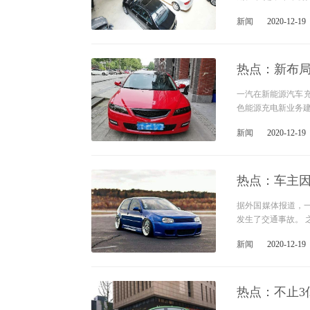
新闻
2020-12-19
热点：新布局
一汽在新能源汽车充
色能源充电新业务
新闻
2020-12-19
热点：车主因
据外国媒体报道，一
发生了交通事故。
新闻
2020-12-19
热点：不止3