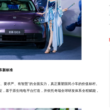
车新标准
广、要求严、有智慧”的全面实力，真正重塑国民小车的价值标杆。
证，基于原生纯电平台打造，并依托奇瑞全球研发体系全程赋能，