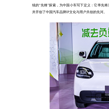
续的“先锋”探索，为中国小车写下定义：它率先将
并开创了中国汽车品牌IP文化与用户共创的先河。