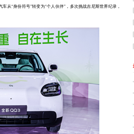
汽车从“身份符号”转变为“个人伙伴”，多次挑战吉尼斯世界纪录，