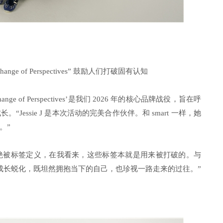
ange of Perspectives” 鼓励人们打破固有认知
hange of Perspectives’是我们 2026 年的核心品牌战役，旨在呼
essie J 是本次活动的完美合作伙伴。和 smart 一样，她
。”
绝被标签定义，在我看来，这些标签本就是用来被打破的。与
不断成长蜕化，既坦然拥抱当下的自己，也珍视一路走来的过往。”