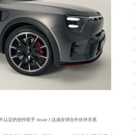
认证的创作歌手 Jessie J 达成全球合作伙伴关系