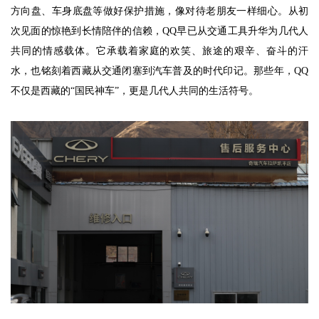
方向盘、车身底盘等做好保护措施，像对待老朋友一样细心。从初
次见面的惊艳到长情陪伴的信赖，QQ早已从交通工具升华为几代人
共同的情感载体。它承载着家庭的欢笑、旅途的艰辛、奋斗的汗
水，也铭刻着西藏从交通闭塞到汽车普及的时代印记。那些年，QQ
不仅是西藏的“国民神车”，更是几代人共同的生活符号。